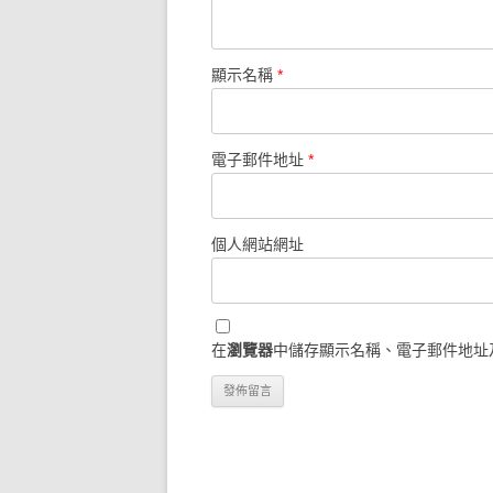
顯示名稱
*
電子郵件地址
*
個人網站網址
在
瀏覽器
中儲存顯示名稱、電子郵件地址