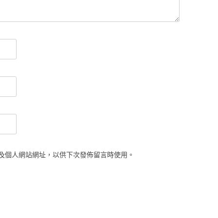
及個人網站網址，以供下次發佈留言時使用。