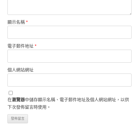
顯示名稱
*
電子郵件地址
*
個人網站網址
在
瀏覽器
中儲存顯示名稱、電子郵件地址及個人網站網址，以供
下次發佈留言時使用。