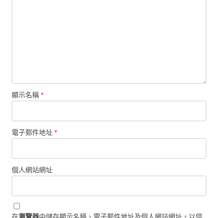
顯示名稱
*
電子郵件地址
*
個人網站網址
在
瀏覽器
中儲存顯示名稱、電子郵件地址及個人網站網址，以供