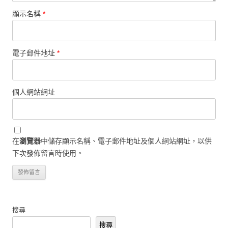
顯示名稱
*
電子郵件地址
*
個人網站網址
在
瀏覽器
中儲存顯示名稱、電子郵件地址及個人網站網址，以供
下次發佈留言時使用。
搜尋
搜尋