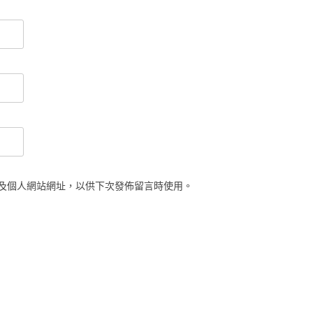
及個人網站網址，以供下次發佈留言時使用。