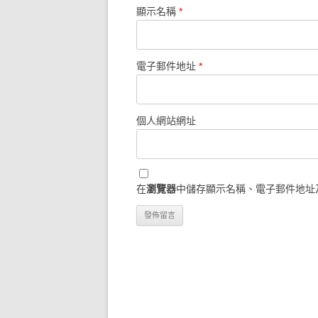
顯示名稱
*
電子郵件地址
*
個人網站網址
在
瀏覽器
中儲存顯示名稱、電子郵件地址