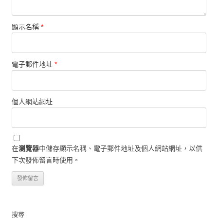
顯示名稱
*
電子郵件地址
*
個人網站網址
在
瀏覽器
中儲存顯示名稱、電子郵件地址及個人網站網址，以供
下次發佈留言時使用。
搜尋