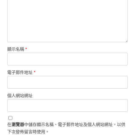
顯示名稱
*
電子郵件地址
*
個人網站網址
在
瀏覽器
中儲存顯示名稱、電子郵件地址及個人網站網址，以供
下次發佈留言時使用。