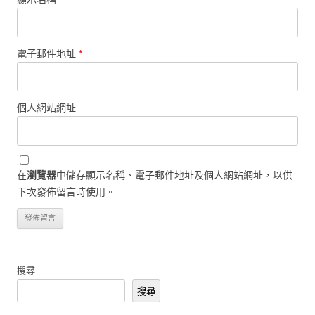
電子郵件地址
*
個人網站網址
在
瀏覽器
中儲存顯示名稱、電子郵件地址及個人網站網址，以供
下次發佈留言時使用。
搜尋
搜尋