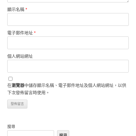
顯示名稱
*
電子郵件地址
*
個人網站網址
在
瀏覽器
中儲存顯示名稱、電子郵件地址及個人網站網址，以供
下次發佈留言時使用。
搜尋
搜尋