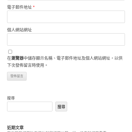
電子郵件地址
*
個人網站網址
在
瀏覽器
中儲存顯示名稱、電子郵件地址及個人網站網址，以供
下次發佈留言時使用。
搜尋
搜尋
近期文章