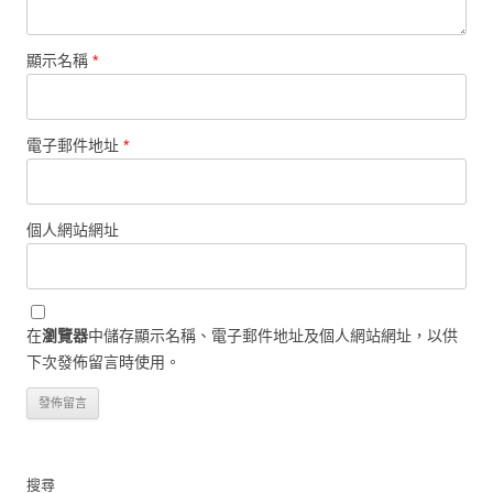
顯示名稱
*
電子郵件地址
*
個人網站網址
在
瀏覽器
中儲存顯示名稱、電子郵件地址及個人網站網址，以供
下次發佈留言時使用。
搜尋