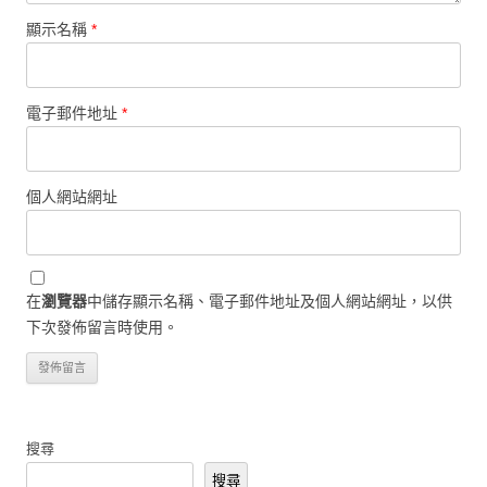
顯示名稱
*
電子郵件地址
*
個人網站網址
在
瀏覽器
中儲存顯示名稱、電子郵件地址及個人網站網址，以供
下次發佈留言時使用。
搜尋
搜尋