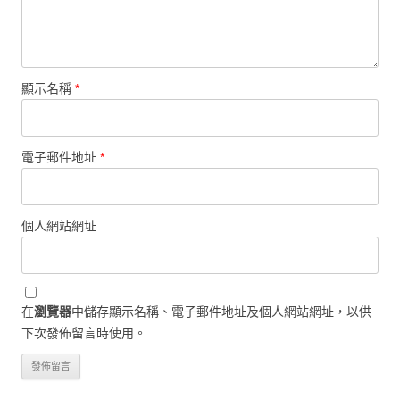
顯示名稱
*
電子郵件地址
*
個人網站網址
在
瀏覽器
中儲存顯示名稱、電子郵件地址及個人網站網址，以供
下次發佈留言時使用。