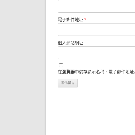
電子郵件地址
*
個人網站網址
在
瀏覽器
中儲存顯示名稱、電子郵件地址