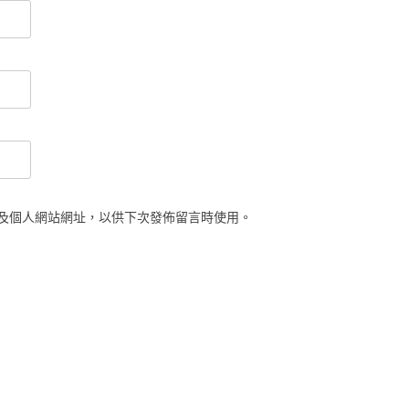
及個人網站網址，以供下次發佈留言時使用。