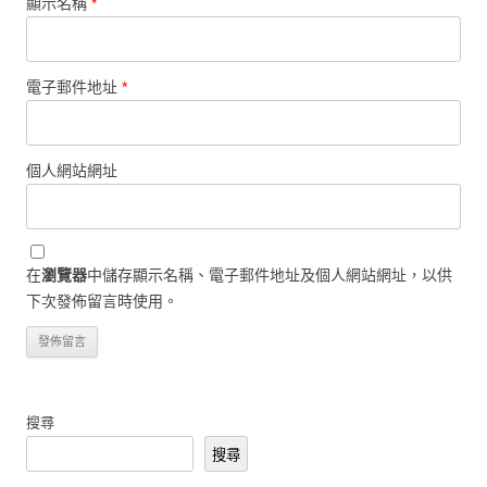
顯示名稱
*
電子郵件地址
*
個人網站網址
在
瀏覽器
中儲存顯示名稱、電子郵件地址及個人網站網址，以供
下次發佈留言時使用。
搜尋
搜尋