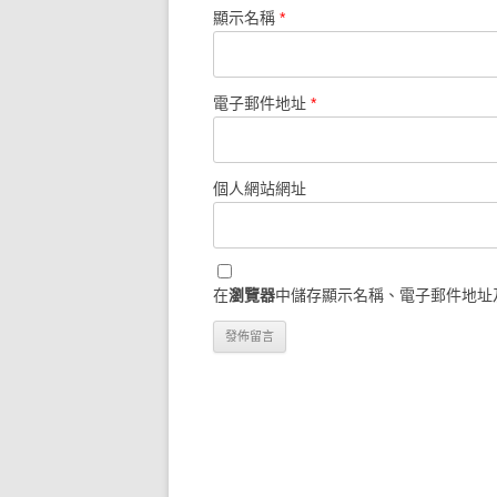
顯示名稱
*
電子郵件地址
*
個人網站網址
在
瀏覽器
中儲存顯示名稱、電子郵件地址