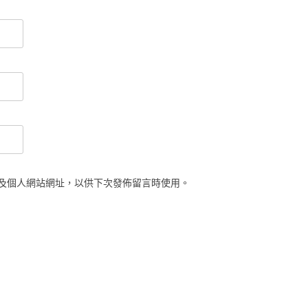
及個人網站網址，以供下次發佈留言時使用。