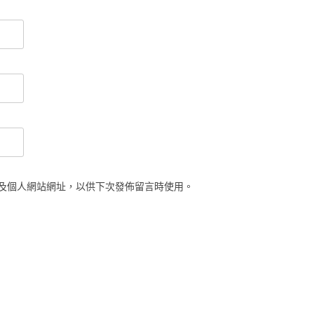
及個人網站網址，以供下次發佈留言時使用。