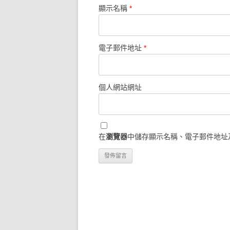
顯示名稱
*
電子郵件地址
*
個人網站網址
在
瀏覽器
中儲存顯示名稱、電子郵件地址