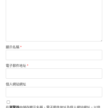
顯示名稱
*
電子郵件地址
*
個人網站網址
在
瀏覽器
中儲存顯示名稱、電子郵件地址及個人網站網址，以供