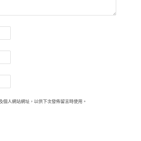
及個人網站網址，以供下次發佈留言時使用。