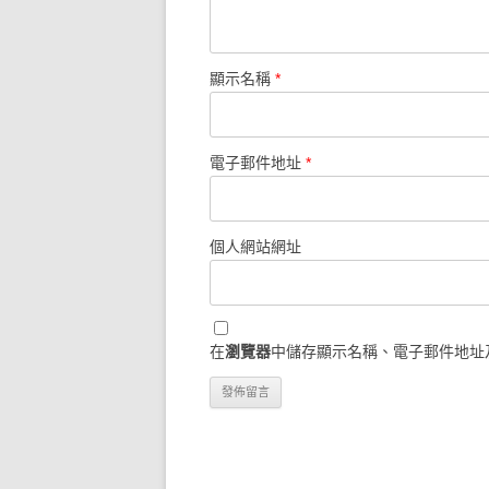
顯示名稱
*
電子郵件地址
*
個人網站網址
在
瀏覽器
中儲存顯示名稱、電子郵件地址