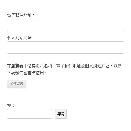
電子郵件地址
*
個人網站網址
在
瀏覽器
中儲存顯示名稱、電子郵件地址及個人網站網址，以供
下次發佈留言時使用。
搜尋
搜尋