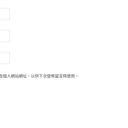
及個人網站網址，以供下次發佈留言時使用。