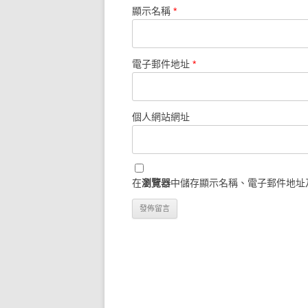
顯示名稱
*
電子郵件地址
*
個人網站網址
在
瀏覽器
中儲存顯示名稱、電子郵件地址