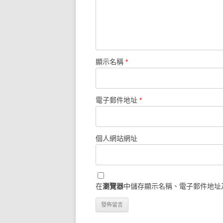
顯示名稱
*
電子郵件地址
*
個人網站網址
在
瀏覽器
中儲存顯示名稱、電子郵件地址