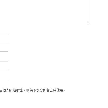
及個人網站網址，以供下次發佈留言時使用。