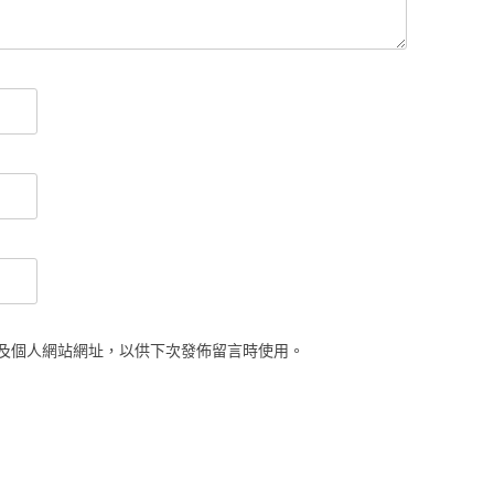
及個人網站網址，以供下次發佈留言時使用。