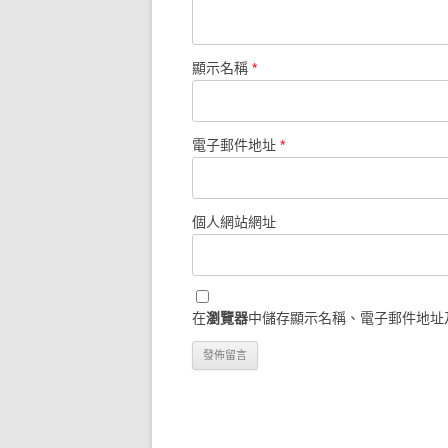
顯示名稱
*
電子郵件地址
*
個人網站網址
在
瀏覽器
中儲存顯示名稱、電子郵件地址