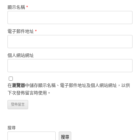
顯示名稱
*
電子郵件地址
*
個人網站網址
在
瀏覽器
中儲存顯示名稱、電子郵件地址及個人網站網址，以供
下次發佈留言時使用。
搜尋
搜尋