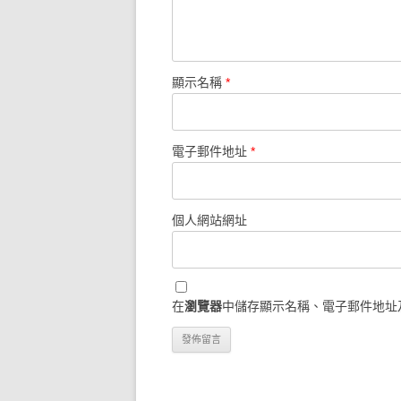
顯示名稱
*
電子郵件地址
*
個人網站網址
在
瀏覽器
中儲存顯示名稱、電子郵件地址