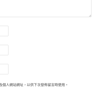
及個人網站網址，以供下次發佈留言時使用。