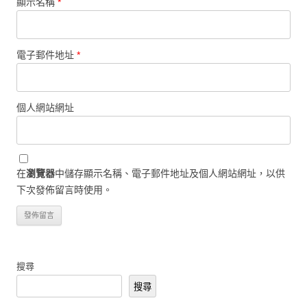
顯示名稱
*
電子郵件地址
*
個人網站網址
在
瀏覽器
中儲存顯示名稱、電子郵件地址及個人網站網址，以供
下次發佈留言時使用。
搜尋
搜尋