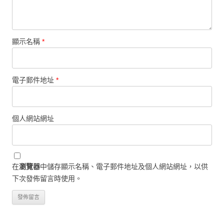
顯示名稱
*
電子郵件地址
*
個人網站網址
在
瀏覽器
中儲存顯示名稱、電子郵件地址及個人網站網址，以供
下次發佈留言時使用。