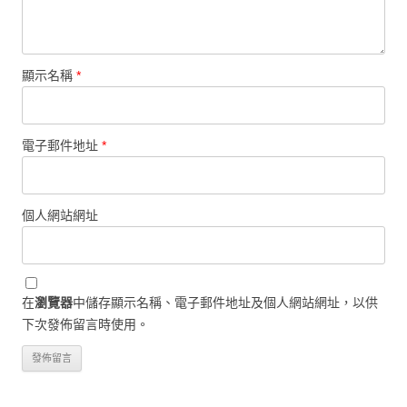
顯示名稱
*
電子郵件地址
*
個人網站網址
在
瀏覽器
中儲存顯示名稱、電子郵件地址及個人網站網址，以供
下次發佈留言時使用。