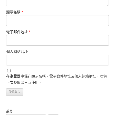
顯示名稱
*
電子郵件地址
*
個人網站網址
在
瀏覽器
中儲存顯示名稱、電子郵件地址及個人網站網址，以供
下次發佈留言時使用。
搜尋