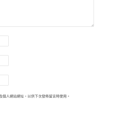
及個人網站網址，以供下次發佈留言時使用。