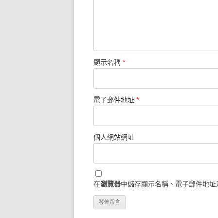
顯示名稱
*
電子郵件地址
*
個人網站網址
在
瀏覽器
中儲存顯示名稱、電子郵件地址