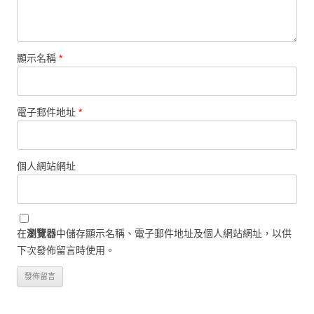
顯示名稱
*
電子郵件地址
*
個人網站網址
在
瀏覽器
中儲存顯示名稱、電子郵件地址及個人網站網址，以供
下次發佈留言時使用。