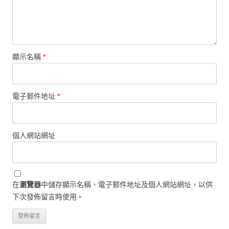
顯示名稱
*
電子郵件地址
*
個人網站網址
在
瀏覽器
中儲存顯示名稱、電子郵件地址及個人網站網址，以供
下次發佈留言時使用。