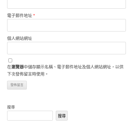
電子郵件地址
*
個人網站網址
在
瀏覽器
中儲存顯示名稱、電子郵件地址及個人網站網址，以供
下次發佈留言時使用。
搜尋
搜尋