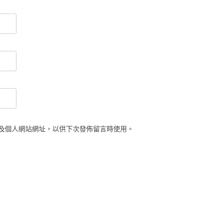
及個人網站網址，以供下次發佈留言時使用。