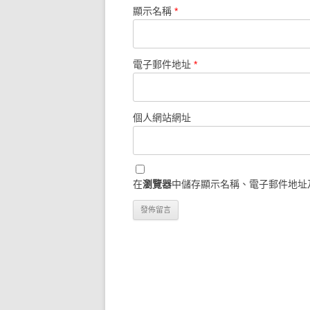
顯示名稱
*
電子郵件地址
*
個人網站網址
在
瀏覽器
中儲存顯示名稱、電子郵件地址