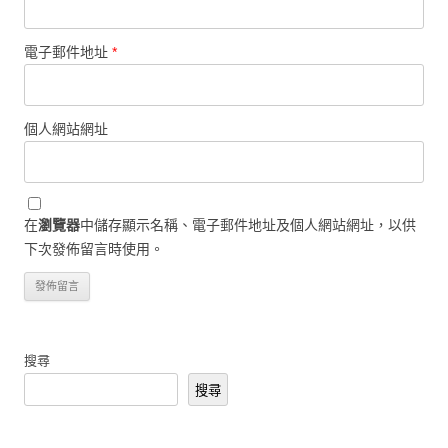
電子郵件地址
*
個人網站網址
在
瀏覽器
中儲存顯示名稱、電子郵件地址及個人網站網址，以供
下次發佈留言時使用。
搜尋
搜尋