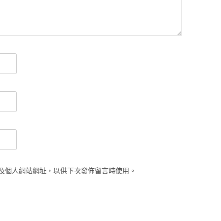
及個人網站網址，以供下次發佈留言時使用。