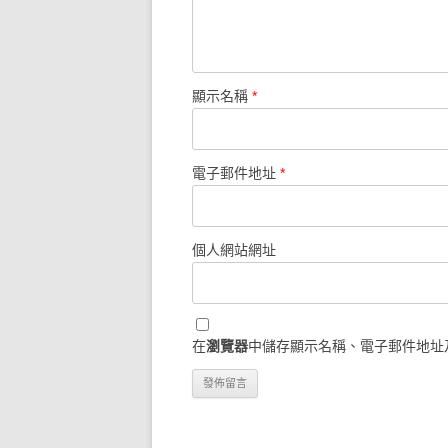
顯示名稱
*
電子郵件地址
*
個人網站網址
在
瀏覽器
中儲存顯示名稱、電子郵件地址