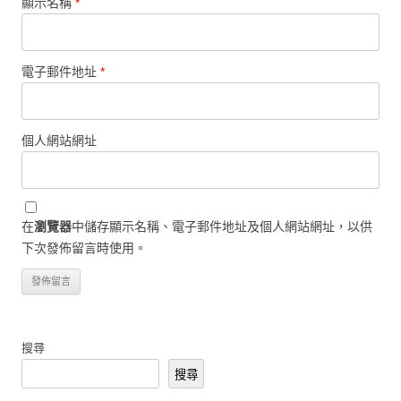
顯示名稱
*
電子郵件地址
*
個人網站網址
在
瀏覽器
中儲存顯示名稱、電子郵件地址及個人網站網址，以供
下次發佈留言時使用。
搜尋
搜尋