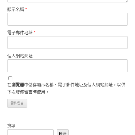
顯示名稱
*
電子郵件地址
*
個人網站網址
在
瀏覽器
中儲存顯示名稱、電子郵件地址及個人網站網址，以供
下次發佈留言時使用。
搜尋
搜尋