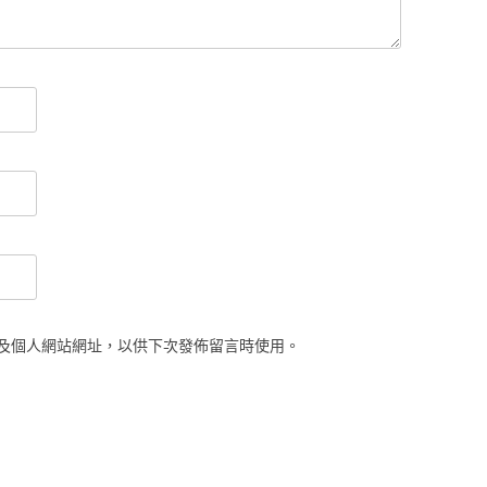
及個人網站網址，以供下次發佈留言時使用。