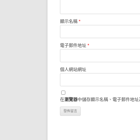
顯示名稱
*
電子郵件地址
*
個人網站網址
在
瀏覽器
中儲存顯示名稱、電子郵件地址