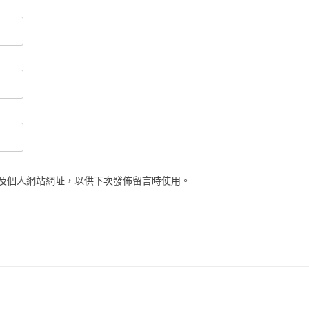
及個人網站網址，以供下次發佈留言時使用。