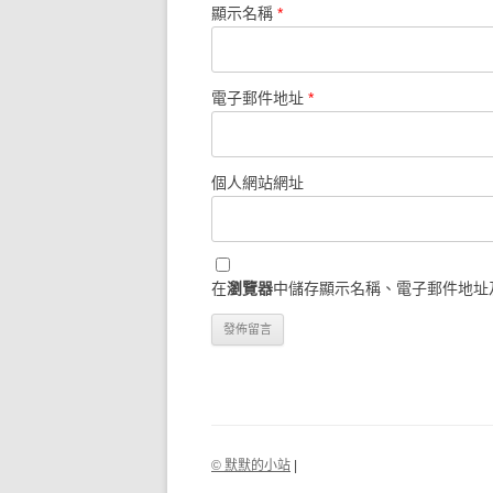
顯示名稱
*
電子郵件地址
*
個人網站網址
在
瀏覽器
中儲存顯示名稱、電子郵件地址
© 默默的小站
|