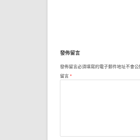
發佈留言
發佈留言必須填寫的電子郵件地址不會公
留言
*