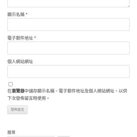
顯示名稱
*
電子郵件地址
*
個人網站網址
在
瀏覽器
中儲存顯示名稱、電子郵件地址及個人網站網址，以供
下次發佈留言時使用。
搜尋