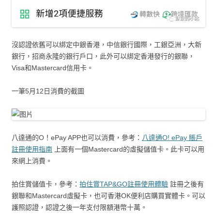
沒認證依舊可以綁定中銀香港，中信銀行國際，工銀亞洲，大新
銀行，招商永隆的銀行戶口，此外可以綁定香港發行的銀聯，
Visa和Mastercard信用卡。
一筆5月12日消費的截圖
八達通的O！ePay APP也可以消費，參考：
八達通O! ePay 賬戶
註冊使用指南
上面有一個Mastercard的虛擬儲值卡。此卡可以用
來網上消費。
拍住賞儲值卡，參考：
拍住賞TAP&GO註冊使用體驗
註冊之後有
銀聯和Mastercard虛擬卡，也可香港OK便利店購買實體卡。可以
護照認證，認證之後一年支付限額港幣十萬。