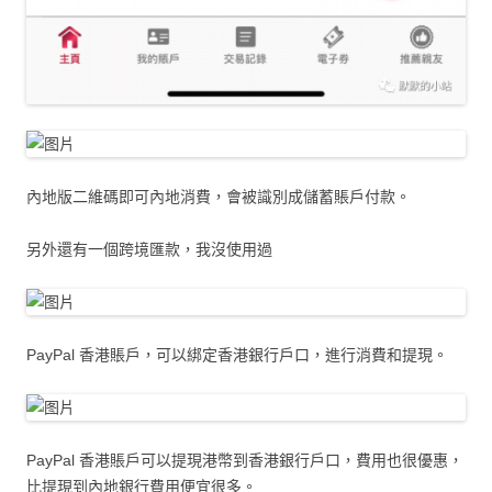
內地版二維碼即可內地消費，會被識別成儲蓄賬戶付款。
另外還有一個跨境匯款，我沒使用過
PayPal 香港賬戶，可以綁定香港銀行戶口，進行消費和提現。
PayPal 香港賬戶可以提現港幣到香港銀行戶口，費用也很優惠，
比提現到內地銀行費用便宜很多。