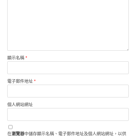
顯示名稱
*
電子郵件地址
*
個人網站網址
在
瀏覽器
中儲存顯示名稱、電子郵件地址及個人網站網址，以供