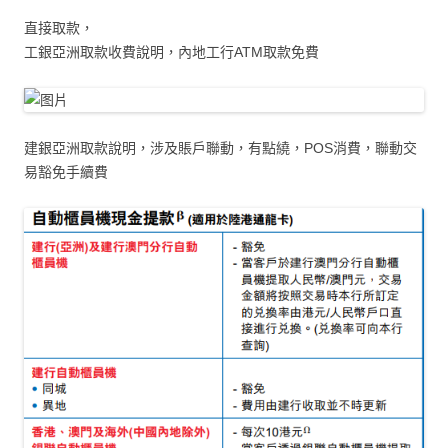
直接取款，
工銀亞洲取款收費說明，內地工行ATM取款免費
建銀亞洲取款說明，涉及賬戶聯動，有點繞，POS消費，聯動交
易豁免手續費