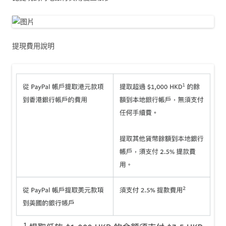
提現費用說明