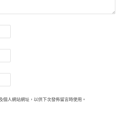
及個人網站網址，以供下次發佈留言時使用。