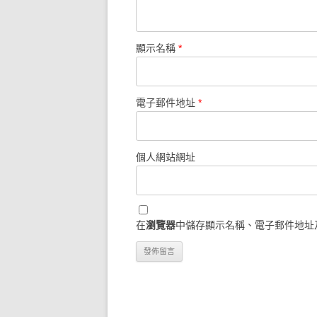
顯示名稱
*
電子郵件地址
*
個人網站網址
在
瀏覽器
中儲存顯示名稱、電子郵件地址