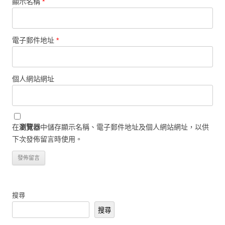
顯示名稱
*
電子郵件地址
*
個人網站網址
在
瀏覽器
中儲存顯示名稱、電子郵件地址及個人網站網址，以供
下次發佈留言時使用。
搜尋
搜尋