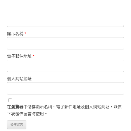
顯示名稱
*
電子郵件地址
*
個人網站網址
在
瀏覽器
中儲存顯示名稱、電子郵件地址及個人網站網址，以供
下次發佈留言時使用。