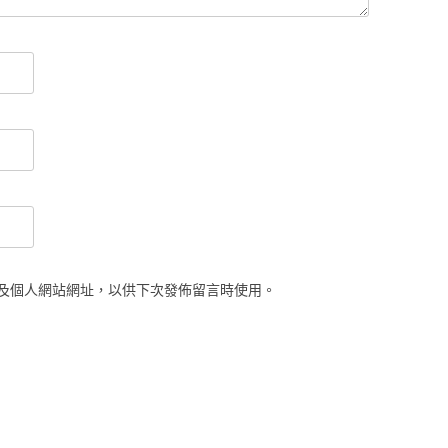
及個人網站網址，以供下次發佈留言時使用。