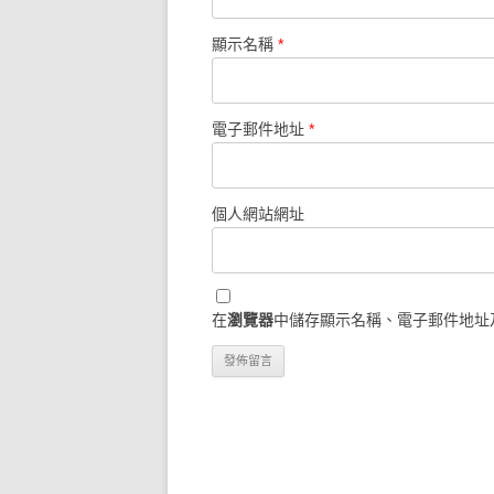
顯示名稱
*
電子郵件地址
*
個人網站網址
在
瀏覽器
中儲存顯示名稱、電子郵件地址