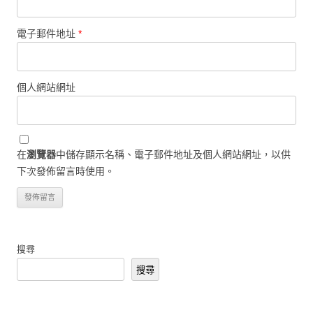
電子郵件地址
*
個人網站網址
在
瀏覽器
中儲存顯示名稱、電子郵件地址及個人網站網址，以供
下次發佈留言時使用。
搜尋
搜尋