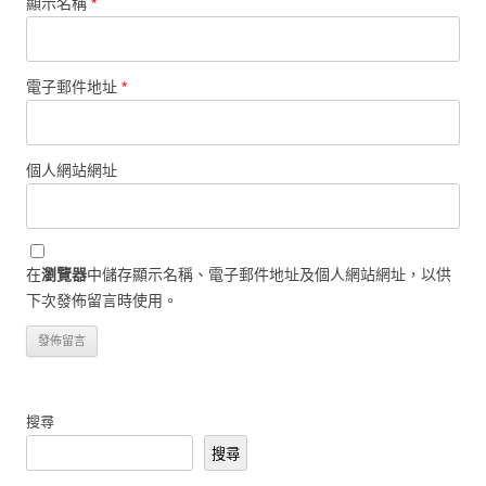
顯示名稱
*
電子郵件地址
*
個人網站網址
在
瀏覽器
中儲存顯示名稱、電子郵件地址及個人網站網址，以供
下次發佈留言時使用。
搜尋
搜尋